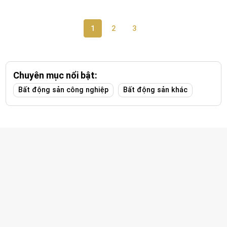
1
2
3
Chuyên mục nổi bật:
Bất động sản công nghiệp
Bất động sản khác