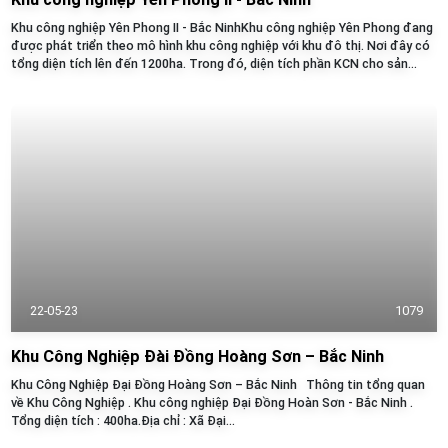
Khu công nghiệp Yên Phong II - Bắc NinhKhu công nghiệp Yên Phong đang
được phát triển theo mô hình khu công nghiệp với khu đô thị. Nơi đây có
tổng diện tích lên đến 1200ha. Trong đó, diện tích phần KCN cho sản...
22-05-23
1079
Khu Công Nghiệp Đài Đồng Hoàng Sơn – Bắc Ninh
Khu Công Nghiệp Đại Đồng Hoàng Sơn – Bắc Ninh Thông tin tổng quan
về Khu Công Nghiệp . Khu công nghiệp Đại Đồng Hoàn Sơn - Bắc Ninh .
Tổng diện tích : 400ha.Địa chỉ : Xã Đại...