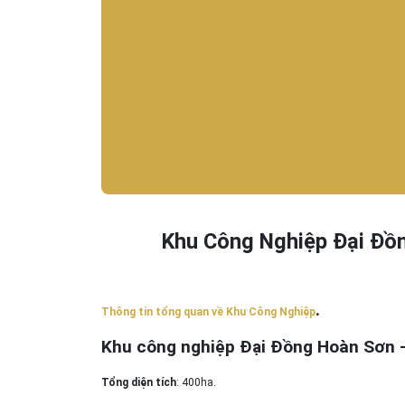
Khu Công Nghiệp Đại Đồ
.
Thông tin tổng quan về Khu Công Nghiệp
Khu công nghiệp Đại Đồng Hoàn Sơn 
Tổng diện tích
: 400ha.