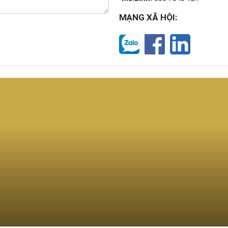
MẠNG XÃ HỘI: