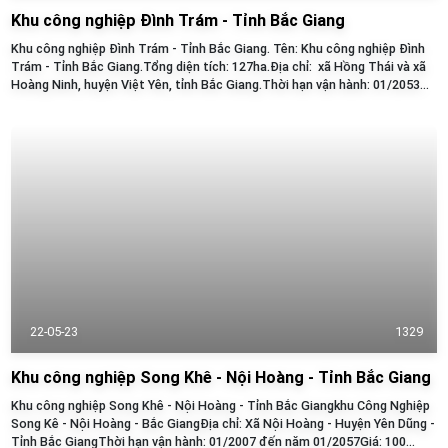
Khu công nghiệp Đình Trám - Tỉnh Bắc Giang
Khu công nghiệp Đình Trám - Tỉnh Bắc Giang. Tên: Khu công nghiệp Đình
Trám - Tỉnh Bắc Giang.Tổng diện tích: 127ha.Địa chỉ: xã Hồng Thái và xã
Hoàng Ninh, huyện Việt Yên, tỉnh Bắc Giang.Thời hạn vận hành: 01/2053...
22-05-23
1329
Khu công nghiệp Song Khê - Nội Hoàng - Tỉnh Bắc Giang
Khu công nghiệp Song Khê - Nội Hoàng - Tỉnh Bắc Giangkhu Công Nghiệp
Song Kê - Nội Hoàng - Bắc GiangĐịa chỉ: Xã Nội Hoàng - Huyện Yên Dũng -
Tỉnh Bắc GiangThời hạn vận hành: 01/2007 đến năm 01/2057Giá: 100