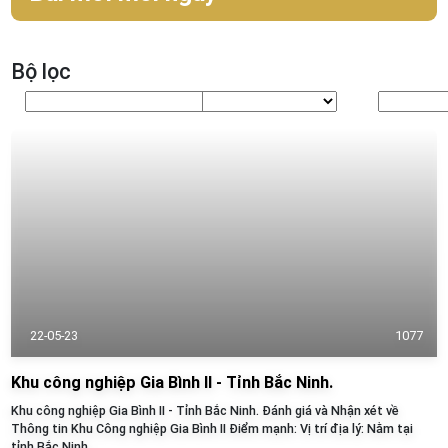
Bộ lọc
22-05-23
1077
Khu công nghiệp Gia Bình II - Tỉnh Bắc Ninh.
Khu công nghiệp Gia Bình II - Tỉnh Bắc Ninh. Đánh giá và Nhận xét về
Thông tin Khu Công nghiệp Gia Bình II Điểm mạnh: Vị trí địa lý: Nằm tại
tỉnh Bắc Ninh,...