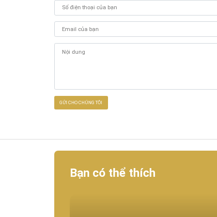
Bạn có thể thích