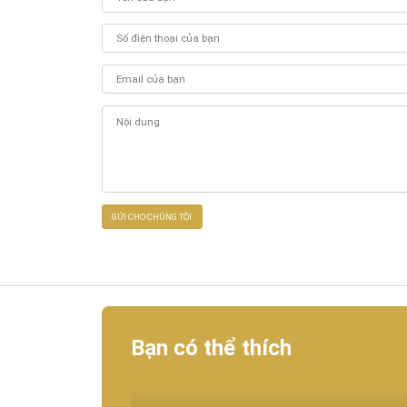
Bạn có thể thích