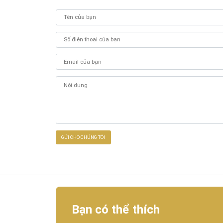
Bạn có thể thích