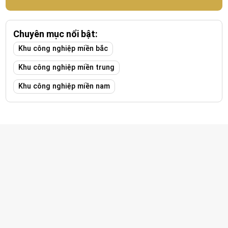
Chuyên mục nổi bật:
Khu công nghiệp miền bắc
Khu công nghiệp miền trung
Khu công nghiệp miền nam