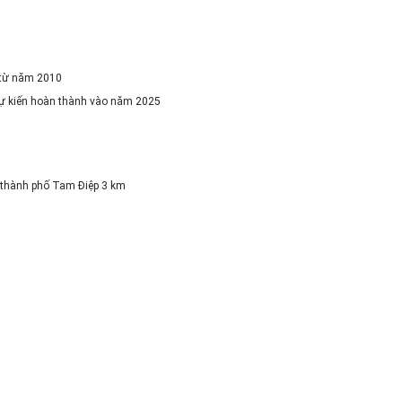
 từ năm 2010
dự kiến hoàn thành vào năm 2025
 thành phố Tam Điệp 3 km