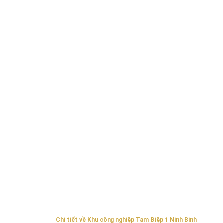
Chi tiết về Khu công nghiệp Tam Điệp 1 Ninh Bình