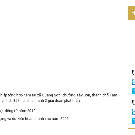
H
ghiệp tổng hợp nằm tại xã Quang Sơn, phường Tây Sơn, thành phố Tam
ện tích 357 ha, chia thành 2 giai đoạn phát triển:
hoạt động từ năm 2010.
 dựng và dự kiến hoàn thành vào năm 2025.