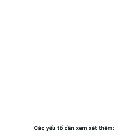
Các yếu tố cần xem xét thêm: