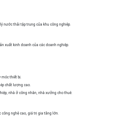
ý nước thải tập trung của khu công nghiệp.
sản xuất kinh doanh của các doanh nghiệp.
 móc thiết bị.
ép chất lượng cao.
hiệp, nhà ở công nhân, nhà xưởng cho thuê.
ông nghệ cao, giá trị gia tăng lớn.