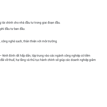
tài chính cho nhà đầu tư trong giai đoạn đầu.
phí đầu tư ban đầu.
 công nghệ sạch, thân thiện với môi trường.
– Ninh Bình rất hấp dẫn, tập trung vào các ngành công nghiệp có tiềm
 đãi về thuế, hạ tầng và thủ tục hành chính sẽ giúp các doanh nghiệp giảm