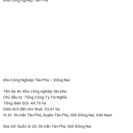
Khu Công Nghiệp Tân Phú – Đồng Nai
Tên dự án: Khu công nghiệp tân phú
Chủ đầu tư: Tổng Công Ty Tín Nghĩa
Tổng diện tích: 49,76 ha
Diện tích đất cho thuê: 33,41 ha
Vị trí: thị trấn Tân Phú, huyện Tân Phú, tỉnh Đồng Nai, Việt Nam
Địa chỉ: Quốc lộ 20, thị trấn Tân Phú, tỉnh Đồng Nai