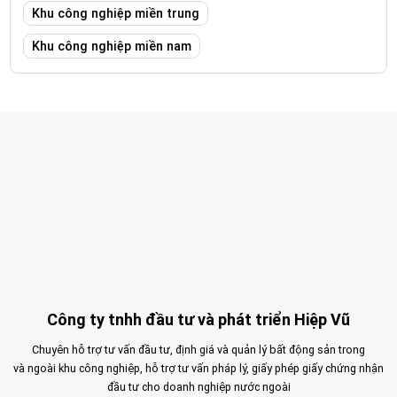
Khu công nghiệp miền trung
Khu công nghiệp miền nam
Công ty tnhh đầu tư và phát triển Hiệp Vũ
Chuyên hỗ trợ tư vấn đầu tư, định giá và quản lý bất động sản trong
và ngoài khu công nghiệp, hỗ trợ tư vấn pháp lý, giấy phép giấy chứng nhận
đầu tư cho doanh nghiệp nước ngoài