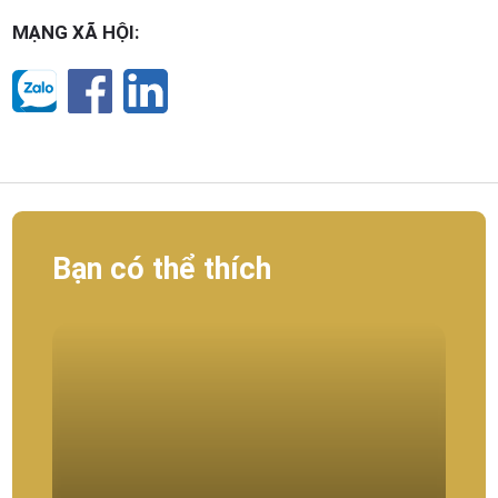
MẠNG XÃ HỘI:
Bạn có thể thích