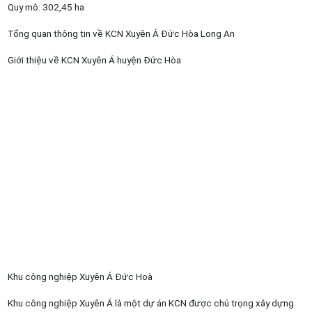
Quy mô: 302,45 ha
Tổng quan thông tin về KCN Xuyên Á Đức Hòa Long An
Giới thiệu về KCN Xuyên Á huyện Đức Hòa
Khu công nghiệp Xuyên Á Đức Hoà
Khu công nghiệp Xuyên Á là một dự án KCN được chú trọng xây dựng