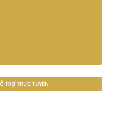
Ỗ TRỢ TRỰC TUYẾN