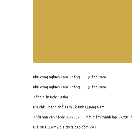
Khu công nghiệp Tam Thăng II – Quảng Nam
Khu công nghiệp Tam Thăng II – Quảng Nam
Tổng diện tích: 103ha
Địa chỉ: Thành phố Tam Kỳ, tỉnh Quảng Nam
Thời hạn vận hành: 07/2067 – Thời điểm thành lập: 07/201
Giá: 30 USD/m2 giá chưa bao gồm VAT