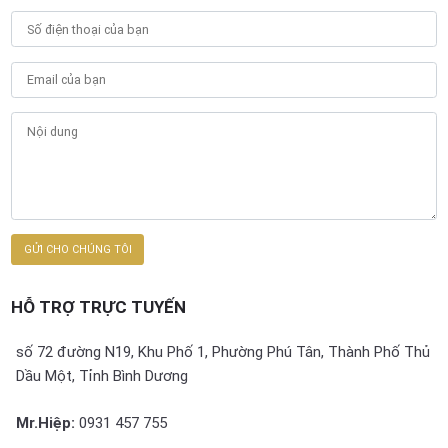
HỖ TRỢ TRỰC TUYẾN
số 72 đường N19, Khu Phố 1, Phường Phú Tân, Thành Phố Thủ
Dầu Một, Tỉnh Bình Dương
Mr.Hiệp:
0931 457 755