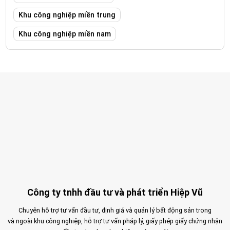
Khu công nghiệp miền trung
Khu công nghiệp miền nam
Công ty tnhh đầu tư và phát triển Hiệp Vũ
Chuyên hỗ trợ tư vấn đầu tư, định giá và quản lý bất động sản trong
và ngoài khu công nghiệp, hỗ trợ tư vấn pháp lý, giấy phép giấy chứng nhận