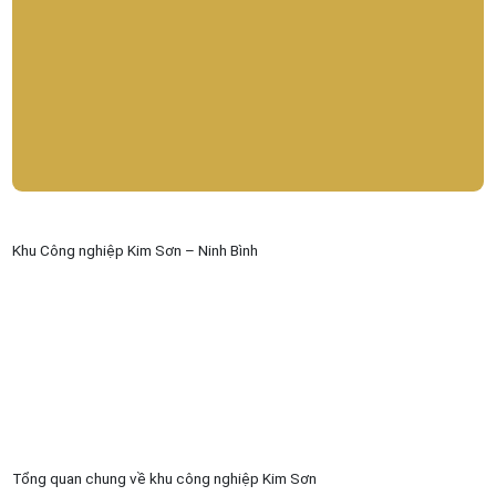
Khu Công nghiệp Kim Sơn – Ninh Bình
Tổng quan chung về khu công nghiệp Kim Sơn