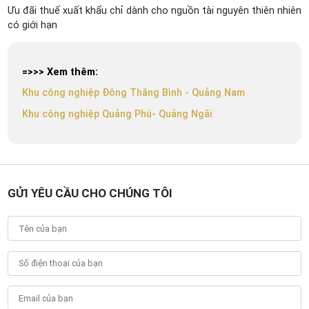
Ưu đãi thuế xuất khẩu chỉ dành cho nguồn tài nguyên thiên nhiên
có giới hạn
=>>> Xem thêm:
Khu công nghiệp Đông Thăng Bình - Quảng Nam
Khu công nghiệp Quảng Phú- Quảng Ngãi
GỬI YÊU CẦU CHO CHÚNG TÔI