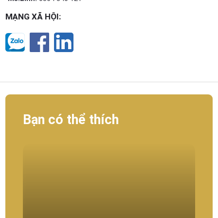
MẠNG XÃ HỘI:
Bạn có thể thích