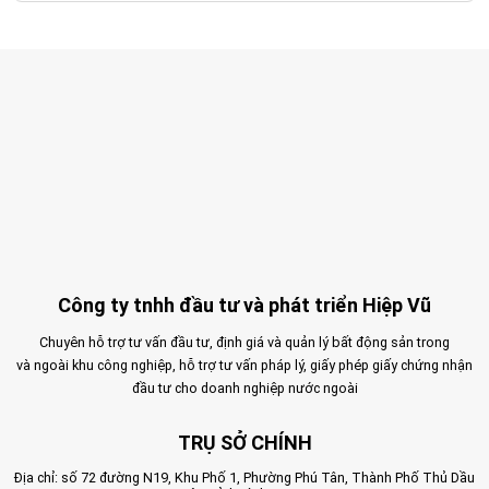
Công ty tnhh đầu tư và phát triển Hiệp Vũ
Chuyên hỗ trợ tư vấn đầu tư, định giá và quản lý bất động sản trong
và ngoài khu công nghiệp, hỗ trợ tư vấn pháp lý, giấy phép giấy chứng nhận
đầu tư cho doanh nghiệp nước ngoài
TRỤ SỞ CHÍNH
Địa chỉ: số 72 đường N19, Khu Phố 1, Phường Phú Tân, Thành Phố Thủ Dầu