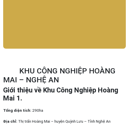
KHU CÔNG NGHIỆP HOÀNG
MAI – NGHỆ AN
Giới thiệu về Khu Công Nghiệp Hoàng
Mai 1.
Tổng diện tích:
290ha
Địa chỉ:
Thị trấn Hoàng Mai – huyện Quỳnh Lưu – Tỉnh Nghệ An