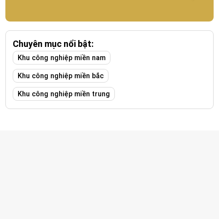
Chuyên mục nổi bật:
Khu công nghiệp miền nam
Khu công nghiệp miền bắc
Khu công nghiệp miền trung