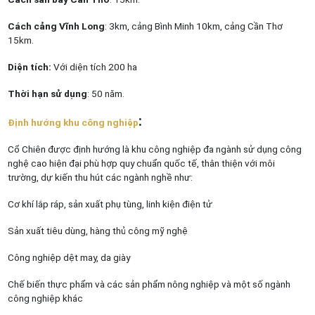
Cách cảng Vĩnh Long
: 3km, cảng Bình Minh 10km, cảng Cần Thơ
15km.
Diện tích:
Với diện tích 200 ha
Thời hạn sử dụng
: 50 năm.
:
Định hướng khu công nghiệp
Cổ Chiên được định hướng là khu công nghiệp đa ngành sử dụng công
nghệ cao hiện đại phù hợp quy chuẩn quốc tế, thân thiện với môi
trường, dự kiến thu hút các ngành nghề như:
Cơ khí lắp ráp, sản xuất phụ tùng, linh kiện điện tử
Sản xuất tiêu dùng, hàng thủ công mỹ nghệ
Công nghiệp dệt may, da giày
Chế biến thực phẩm và các sản phẩm nông nghiệp và một số ngành
công nghiệp khác