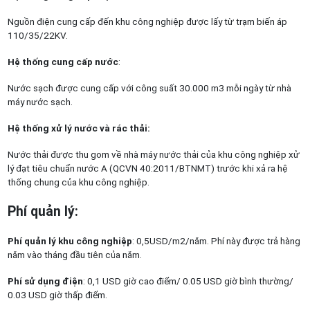
Nguồn điện cung cấp đến khu công nghiệp được lấy từ trạm biến áp
110/35/22KV.
Hệ thống cung cấp nước
:
Nước sạch được cung cấp với công suất 30.000 m3 mỗi ngày từ nhà
máy nước sạch.
Hệ thống xử lý nước và rác thải:
Nước thải được thu gom về nhà máy nước thải của khu công nghiệp xử
lý đạt tiêu chuẩn nước A (QCVN 40:2011/BTNMT) trước khi xả ra hệ
thống chung của khu công nghiệp.
Phí quản lý
:
Phí quản lý khu công nghiệp
: 0,5USD/m2/năm. Phí này được trả hàng
năm vào tháng đầu tiên của năm.
Phí sử dụng điện
: 0,1 USD giờ cao điểm/ 0.05 USD giờ bình thường/
0.03 USD giờ thấp điểm.