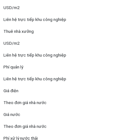
USD/m2
Liên hệ trực tiếp khu công nghiệp
Thuê nhà xưởng
USD/m2
Liên hệ trực tiếp khu công nghiệp
Phí quản lý
Liên hệ trực tiếp khu công nghiệp
Giá điện
Theo đơn giá nhà nước
Giá nước
Theo đơn giá nhà nước
Phí xử lý nước thải