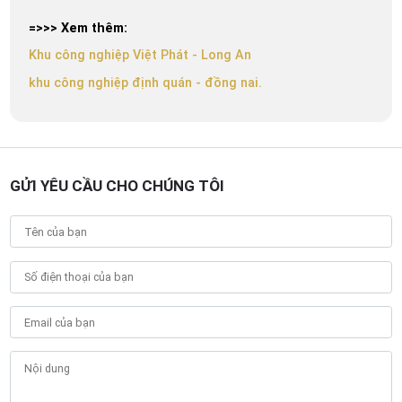
=>>> Xem thêm:
Khu công nghiệp Việt Phát - Long An
khu công nghiệp định quán - đồng nai.
GỬI YÊU CẦU CHO CHÚNG TÔI