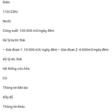
Điện
110/22Kv
Nước
Công suất: 120.000 m3/ngày, đêm
Xử lý nước thải
– Giai đoạn 1: 10.000 m3/ ngày, đêm – Giai đoạn 2: 4.000m3/ngày đêm
Xử lý rác thải
Hệ thống cứu hỏa
Có
Thông tin liên lạc
Đầy đủ
Thông tin khác