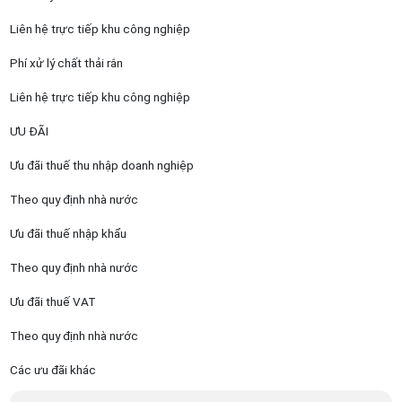
Liên hệ trực tiếp khu công nghiệp
Phí xử lý chất thải rắn
Liên hệ trực tiếp khu công nghiệp
ƯU ĐÃI
Ưu đãi thuế thu nhập doanh nghiệp
Theo quy định nhà nước
Ưu đãi thuế nhập khẩu
Theo quy định nhà nước
Ưu đãi thuế VAT
Theo quy định nhà nước
Các ưu đãi khác