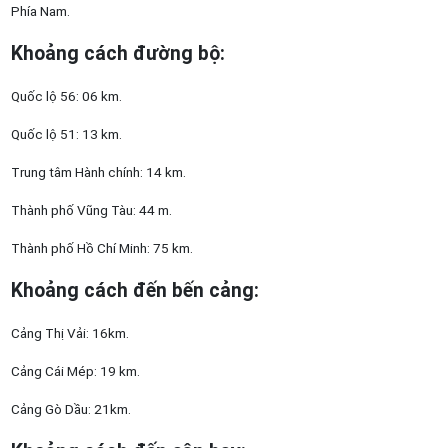
Phía Nam.
Khoảng cách đường bộ
:
Quốc lộ 56: 06 km.
Quốc lộ 51: 13 km.
Trung tâm Hành chính: 14 km.
Thành phố Vũng Tàu: 44 m.
Thành phố Hồ Chí Minh: 75 km.
Khoảng cách đến bến cảng
:
Cảng Thị Vải: 16km.
Cảng Cái Mép: 19 km.
Cảng Gò Dầu: 21km.