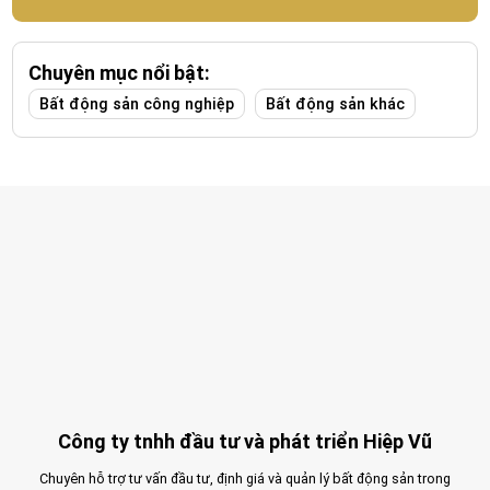
Chuyên mục nổi bật:
Bất động sản công nghiệp
Bất động sản khác
Công ty tnhh đầu tư và phát triển Hiệp Vũ
Chuyên hỗ trợ tư vấn đầu tư, định giá và quản lý bất động sản trong