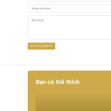
Bạn có thể thích