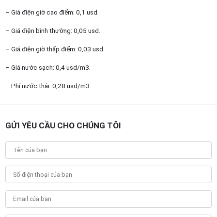
– Giá điện giờ cao điểm: 0,1 usd.
– Giá điện bình thường: 0,05 usd.
– Giá điện giờ thấp điểm: 0,03 usd.
– Giá nước sạch: 0,4 usd/m3.
– Phí nước thải: 0,28 usd/m3.
GỬI YÊU CẦU CHO CHÚNG TÔI