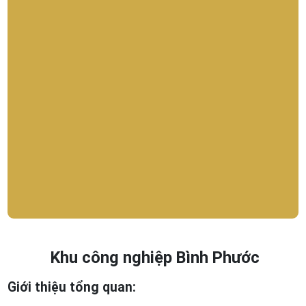
Khu công nghiệp Bình Phước
Giới thiệu tổng quan: