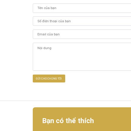
Bạn có thể thích