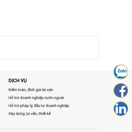
DỊCH VỤ
Kiểm toán, định giá tài sản
Hỗ trợ doanh nghiệp nước ngoài
Hỗ trợ pháp lý, đầu tư doanh nghiệp
Xây dựng ,tư vấn, thiết kế