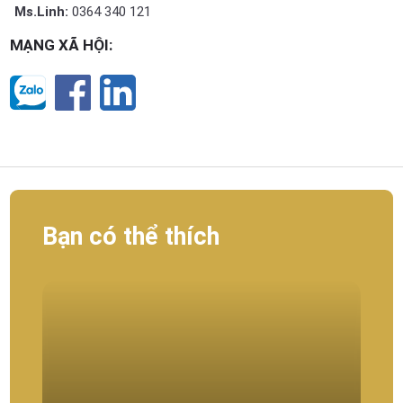
Ms.Linh:
0364 340 121
MẠNG XÃ HỘI:
Bạn có thể thích