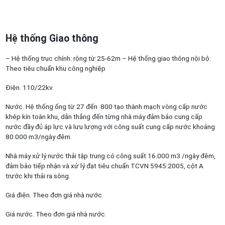
Hệ thống Giao thông
– Hệ thống trục chính: rộng từ 25-62m – Hệ thống giao thông nội bộ:
Theo tiêu chuẩn khu công nghiệp
Điện. 110/22kv.
Nước. Hệ thống ống từ 27 đến 800 tạo thành mạch vòng cấp nước
khép kín toàn khu, dẫn thẳng đến từng nhà máy đảm bảo cung cấp
nước đầy đủ áp lực và lưu lượng với công suất cung cấp nước khoảng
80.000 m3/ngày đêm.
Nhà máy xử lý nước thải tập trung có công suất 16.000 m3 /ngày đêm,
đảm bảo tiếp nhận và xử lý đạt tiêu chuẩn TCVN 5945:2005, cột A
trước khi thải ra sông.
Giá điện. Theo đơn giá nhà nước.
Giá nước. Theo đơn giá nhà nước.