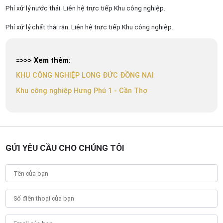
Phí xử lý nước thải. Liên hệ trực tiếp Khu công nghiệp.
Phí xử lý chất thải rắn. Liên hệ trực tiếp Khu công nghiệp.
=>>> Xem thêm:
KHU CÔNG NGHIỆP LONG ĐỨC ĐỒNG NAI
Khu công nghiệp Hưng Phú 1 - Cần Thơ
GỬI YÊU CẦU CHO CHÚNG TÔI