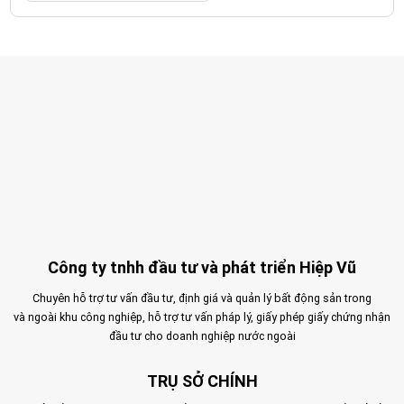
Công ty tnhh đầu tư và phát triển Hiệp Vũ
Chuyên hỗ trợ tư vấn đầu tư, định giá và quản lý bất động sản trong
và ngoài khu công nghiệp, hỗ trợ tư vấn pháp lý, giấy phép giấy chứng nhận
đầu tư cho doanh nghiệp nước ngoài
TRỤ SỞ CHÍNH