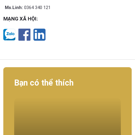
Ms.Linh:
0364 340 121
MẠNG XÃ HỘI:
Bạn có thể thích