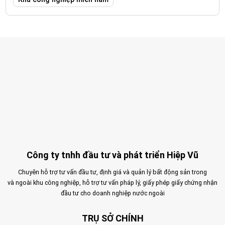
Công ty tnhh đầu tư và phát triển Hiệp Vũ
Chuyên hỗ trợ tư vấn đầu tư, định giá và quản lý bất động sản trong
và ngoài khu công nghiệp, hỗ trợ tư vấn pháp lý, giấy phép giấy chứng nhận
đầu tư cho doanh nghiệp nước ngoài
TRỤ SỞ CHÍNH