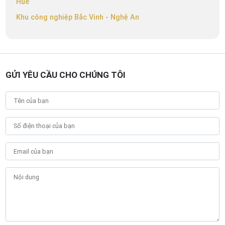
Huế
Khu công nghiệp Bắc Vinh - Nghệ An
GỬI YÊU CẦU CHO CHÚNG TÔI