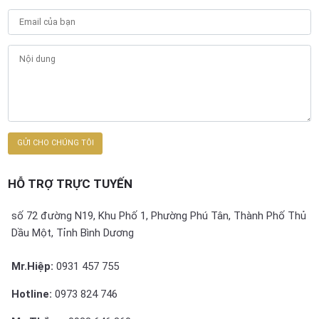
HỖ TRỢ TRỰC TUYẾN
số 72 đường N19, Khu Phố 1, Phường Phú Tân, Thành Phố Thủ
Dầu Một, Tỉnh Bình Dương
Mr.Hiệp:
0931 457 755
Hotline:
0973 824 746