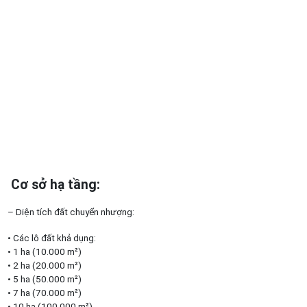
Cơ sở hạ tầng:
– Diện tích đất chuyển nhượng:
• Các lô đất khả dụng:
• 1 ha (10.000 m²)
• 2 ha (20.000 m²)
• 5 ha (50.000 m²)
• 7 ha (70.000 m²)
• 10 ha (100.000 m²)