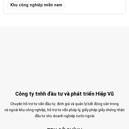
Khu công nghiệp miền nam
Công ty tnhh đầu tư và phát triển Hiệp Vũ
Chuyên hỗ trợ tư vấn đầu tư, định giá và quản lý bất động sản trong
và ngoài khu công nghiệp, hỗ trợ tư vấn pháp lý, giấy phép giấy chứng nhận
đầu tư cho doanh nghiệp nước ngoài