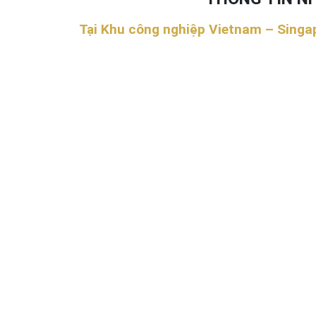
Tại Khu công nghiệp Vietnam – Singap