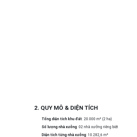
2. QUY MÔ & DIỆN TÍCH
Tổng diện tích khu đất
: 20.000 m² (2 ha)
Số lượng nhà xưởng
: 02 nhà xưởng riêng biệt
Diện tích từng nhà xưởng
: 10.282,6 m²