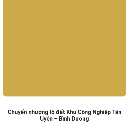
Chuyển nhượng lô đất Khu Công Nghiệp Tân
Uyên – Bình Dương