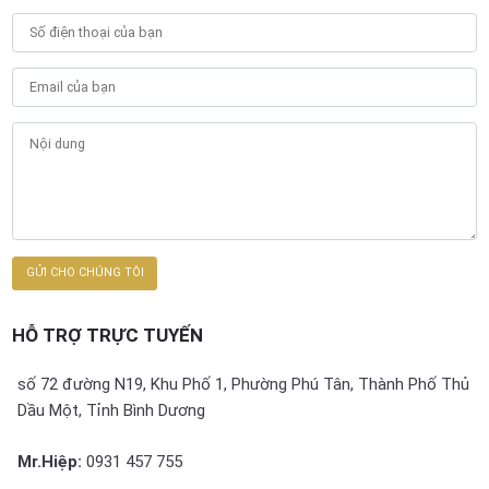
HỖ TRỢ TRỰC TUYẾN
số 72 đường N19, Khu Phố 1, Phường Phú Tân, Thành Phố Thủ
Dầu Một, Tỉnh Bình Dương
Mr.Hiệp:
0931 457 755