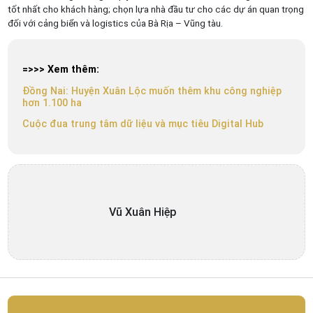
tốt nhất cho khách hàng; chọn lựa nhà đầu tư cho các dự án quan trọng
đối với cảng biển và logistics của Bà Rịa – Vũng tàu.
=>>> Xem thêm:
Đồng Nai: Huyện Xuân Lộc muốn thêm khu công nghiệp
hơn 1.100 ha
Cuộc đua trung tâm dữ liệu và mục tiêu Digital Hub
Vũ Xuân Hiệp