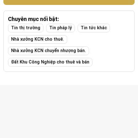
Chuyên mục nổi bật:
Tin thị trường
Tin pháp lý
Tin tức khác
Nhà xưởng KCN cho thuê.
Nhà xưởng KCN chuyển nhượng bán.
Đất Khu Công Nghiệp cho thuê và bán