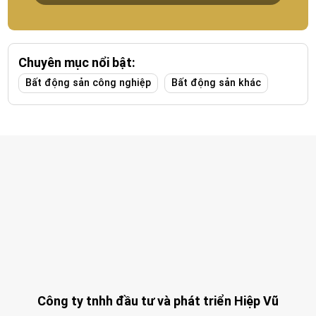
Chuyên mục nổi bật:
Bất động sản công nghiệp
Bất động sản khác
Công ty tnhh đầu tư và phát triển Hiệp Vũ