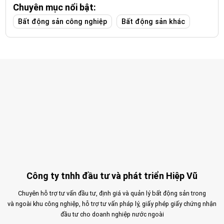
Chuyên mục nổi bật:
Bất động sản công nghiệp
Bất động sản khác
Công ty tnhh đầu tư và phát triển Hiệp Vũ
Chuyên hỗ trợ tư vấn đầu tư, định giá và quản lý bất động sản trong
và ngoài khu công nghiệp, hỗ trợ tư vấn pháp lý, giấy phép giấy chứng nhận
đầu tư cho doanh nghiệp nước ngoài