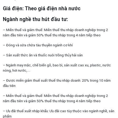
Giá điện: Theo giá điện nhà nước
Ngành nghề thu hút đầu tư:
– Miễn thuế và giảm thuế: Miễn thuế thu nhập doanh nghiệp trong 2
năm đầu tiên và giảm 50% thuế thu nhập trong 4 năm tiếp theo
– Đóng và sữa chữa tàu thuyền ngành cơ khí
– Sản xuất thức ăn và thuốc nuôi trồng thủy hải sản
– Ngành may mặc, chế biến gỗ, bao bì, sản xuất cao xu, plastic, nước
nóng, hơi nước,….
– Được miễn giảm thuế suất thuế thu nhập doanh: 20% trong 10 năm
đầu tiên
– Miễn thuế và giảm thuế: Miễn thuế thu nhập doanh nghiệp trong 2
năm đầu tiên và giảm 50% thuế thu nhập trong 4 năm tiếp theo
– Ưu đãi thuế xuất nhập khẩu: Ưu đãi cao tùy thuộc vào ngành nghề, sản
phẩm