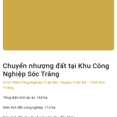
Chuyển nhượng đất tại Khu Công
Nghiệp Sóc Trăng
Vị trí: Khu Công Nghiệp Trần Đề – Huyện Trần Đề – Tỉnh Sóc
Trăng
Tổng diện tích dự án: 160 ha.
Diện tích đất công nghiệp: 112 ha.