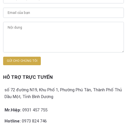
HỖ TRỢ TRỰC TUYẾN
số 72 đường N19, Khu Phố 1, Phường Phú Tân, Thành Phố Thủ
Dầu Một, Tỉnh Bình Dương
Mr.Hiệp:
0931 457 755
Hotline:
0973 824 746