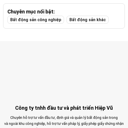
Chuyên mục nổi bật:
Bất động sản công nghiệp
Bất động sản khác
Công ty tnhh đầu tư và phát triển Hiệp Vũ
Chuyên hỗ trợ tư vấn đầu tư, định giá và quản lý bất động sản trong
và ngoài khu công nghiệp, hỗ trợ tư vấn pháp lý, giấy phép giấy chứng nhận