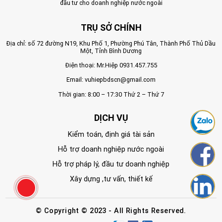
đầu tư cho doanh nghiệp nước ngoài
TRỤ SỞ CHÍNH
Địa chỉ: số 72 đường N19, Khu Phố 1, Phường Phú Tân, Thành Phố Thủ Dầu
Một, Tỉnh Bình Dương
Điện thoại: Mr.Hiệp
0931.457.755
Email:
vuhiepbdscn@gmail.com
Thời gian: 8:00 – 17:30 Thứ 2 – Thứ 7
DỊCH VỤ
Kiểm toán, định giá tài sản
Hỗ trợ doanh nghiệp nước ngoài
Hỗ trợ pháp lý, đầu tư doanh nghiệp
Xây dựng ,tư vấn, thiết kế
© Copyright © 2023 - All Rights Reserved.