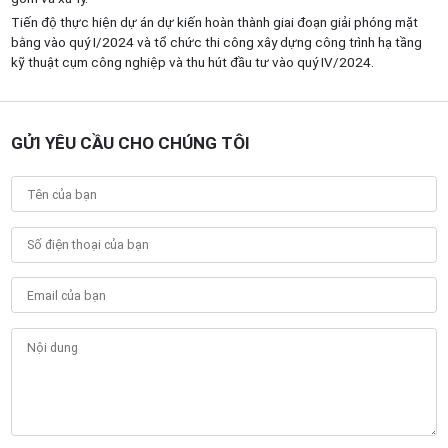
Tiến độ thực hiện dự án dự kiến hoàn thành giai đoạn giải phóng mặt
bằng vào quý I/2024 và tổ chức thi công xây dựng công trình hạ tầng
kỹ thuật cụm công nghiệp và thu hút đầu tư vào quý IV/2024.
GỬI YÊU CẦU CHO CHÚNG TÔI