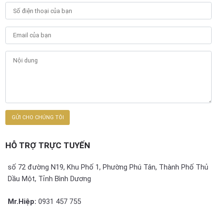
HỖ TRỢ TRỰC TUYẾN
số 72 đường N19, Khu Phố 1, Phường Phú Tân, Thành Phố Thủ
Dầu Một, Tỉnh Bình Dương
Mr.Hiệp:
0931 457 755