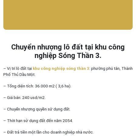
Chuyển nhượng lô đất tại khu công
nghiệp Sóng Thần 3.
– Vị trí lô đất tại
khu công nghiệp sóng thần 3
: phường phú tân, Thành
Phố Thủ Dầu Một.
– Tổng diện tích: 36.000 m2 ( 3,6 ha).
– Giá bán: 240 usd/m2.
– Chuyển nhượng quyền sử dụng đất.
– Thời hạn sử dụng đất đến năm 2054.
– Đất trả tiền một lần cho doanh nghiệp nhà nước.