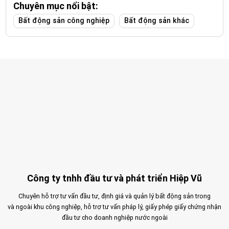
Chuyên mục nổi bật:
Bất động sản công nghiệp
Bất động sản khác
Công ty tnhh đầu tư và phát triển Hiệp Vũ
Chuyên hỗ trợ tư vấn đầu tư, định giá và quản lý bất động sản trong
và ngoài khu công nghiệp, hỗ trợ tư vấn pháp lý, giấy phép giấy chứng nhận
đầu tư cho doanh nghiệp nước ngoài