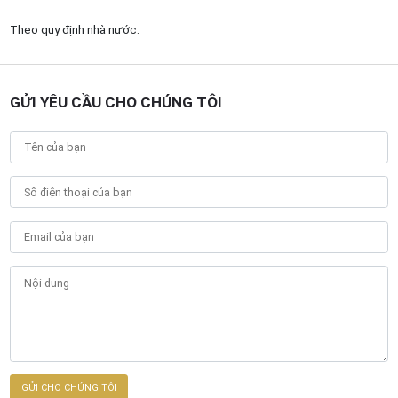
Theo quy định nhà nước.
GỬI YÊU CẦU CHO CHÚNG TÔI