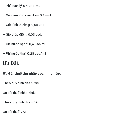
– Phí quản lý: 0,4 usd/m2.
– Giá điện: Giờ cao điểm 0,1 usd.
– Giờ bình thường: 0,05 usd.
– Giờ thấp điểm: 0,03 usd.
– Giá nước sạch: 0,4 usd/m3.
– Phí nước thải: 0,28 usd/m3.
Ưu Đãi.
Ưu đãi thuế thu nhập doanh nghiệp.
Theo quy định nhà nước.
Ưu đãi thuế nhập khẩu.
Theo quy định nhà nước.
Ưu đãi thuế VAT.