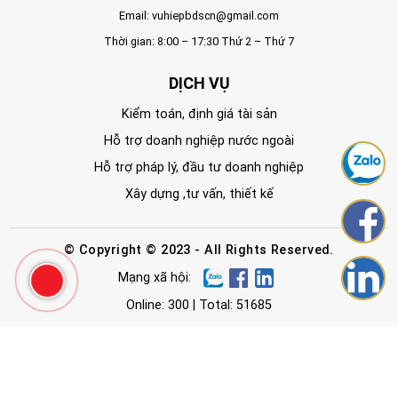
Email:
vuhiepbdscn@gmail.com
Thời gian: 8:00 – 17:30 Thứ 2 – Thứ 7
DỊCH VỤ
Kiểm toán, định giá tài sản
Hỗ trợ doanh nghiệp nước ngoài
Hỗ trợ pháp lý, đầu tư doanh nghiệp
Xây dựng ,tư vấn, thiết kế
© Copyright © 2023 - All Rights Reserved.
Mạng xã hội:
Online: 300 | Total: 51685